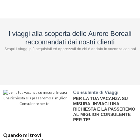
I viaggi alla scoperta delle Aurore Boreali
raccomandati dai nostri clienti
Scopri i viaggi più acquistati ed apprezzati da chi è andato in vacanza con noi
Consulente di Viaggi
PER LA TUA VACANZA SU
MISURA. INVIACI UNA
RICHIESTA E LA PASSEREMO
AL MIGLIOR CONSULENTE
PER TE!
Quando mi trovi