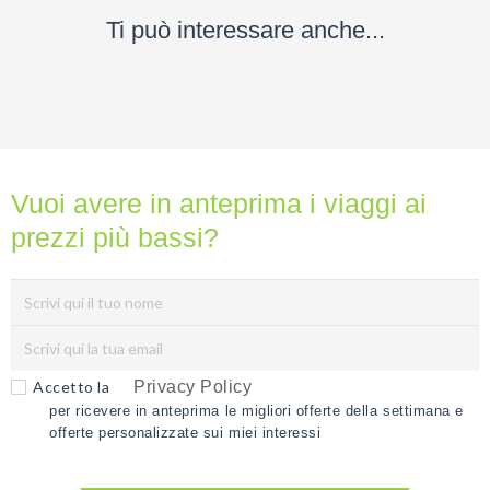
Ti può interessare anche...
Vuoi avere in anteprima i viaggi ai
prezzi più bassi?
Accetto la
Privacy Policy
per ricevere in anteprima le migliori offerte della settimana e
offerte personalizzate sui miei interessi