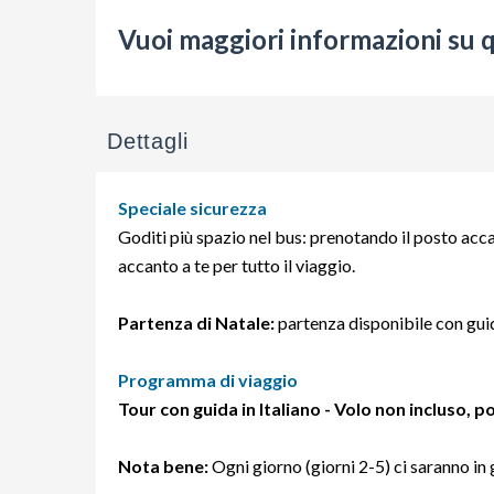
Vuoi maggiori informazioni su 
Dettagli
Speciale sicurezza
Goditi più spazio nel bus: prenotando il posto accan
accanto a te per tutto il viaggio.
Partenza di Natale:
partenza disponibile con gui
Programma di viaggio
Tour con guida in Italiano - Volo non incluso, p
Nota bene:
Ogni giorno (giorni 2-5) ci saranno in 